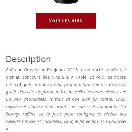
VOIR LES VINS
Description
Château Graveyron Poujeaux 2015 a remporté la médaille
d’or au concours des vins Elle à Table. Et voici les notes
des critiques: «
Robe grenat profond. Superbe nez de cassis
grillé, d’airelle, de prune mûre, de délicates notes séveuses et
un peu chocolatées, le tout enrobé d’un fin toasté. Chair
soyeuse et vineuse demeurant concentrée et croquante. Un
élevage raffiné est là juste pour souligner et révéler des
saveurs fumées et cacaotées. Longue finale fine et équilibrée!
»