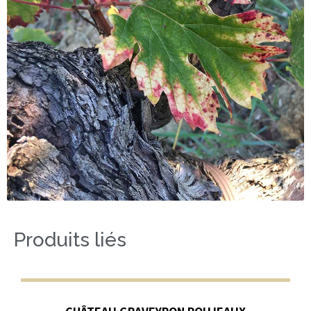
Produits liés