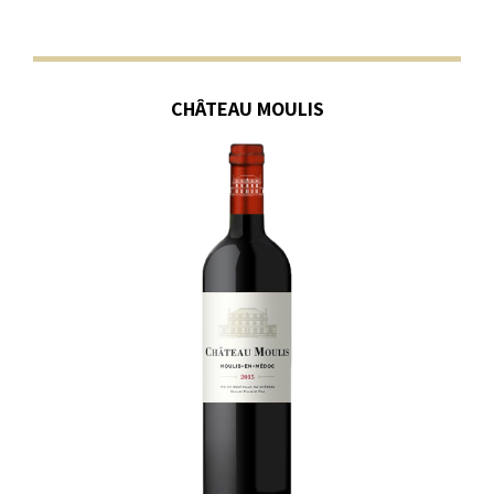
CHÂTEAU MOULIS